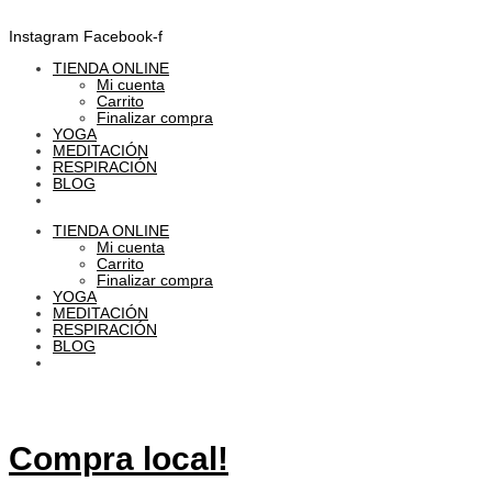
Instagram
Facebook-f
TIENDA ONLINE
Mi cuenta
Carrito
Finalizar compra
YOGA
MEDITACIÓN
RESPIRACIÓN
BLOG
TIENDA ONLINE
Mi cuenta
Carrito
Finalizar compra
YOGA
MEDITACIÓN
RESPIRACIÓN
BLOG
Compra local!